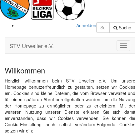
Anmelden
Suche
STV Urweiler e.V.
Toggle
Navigati
Willkommen
Herzlich willkommen beim STV Urweiler e.V. Um unsere
Homepage benutzerfreundlich zu gestalten, setzen wir Cookies
ein. Cookies sind kleine Dateien, die vom Browser verwaltet und
für einen späteren Abruf bereitgehalten werden, um die Nutzung
der Homepage zu ermöglichen oder zu erleichtern. Mit der
weiteren Nutzung unserer Dienste erklären Sie sich damit
einverstanden, dass wir Cookies verwenden. Sie können die
Cookie-Einstellung auch selbst verändern.Folgende Cookies
setzen wir ein: