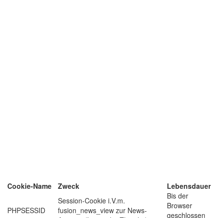
Cookie-Name
Zweck
Lebensdauer
Bis der
Session-Cookie i.V.m.
Browser
PHPSESSID
fusion_news_view zur News-
geschlossen