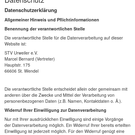
Datenschutzerklärung
Allgemeiner Hinweis und Pflichtinformationen
Benennung der verantwortlichen Stelle
Die verantwortliche Stelle für die Datenverarbeitung auf dieser
Website ist:
STV Urweiler e.V.
Marcel Bernard (Vertreter)
Hauptstr. 175
66606
St. Wendel
Die verantwortliche Stelle entscheidet allein oder gemeinsam mit
anderen über die Zwecke und Mittel der Verarbeitung von
personenbezogenen Daten (z.B. Namen, Kontaktdaten o. Ä.).
Widerruf Ihrer Einwilligung zur Datenverarbeitung
Nur mit Ihrer ausdrücklichen Einwilligung sind einige Vorgänge
der Datenverarbeitung möglich. Ein Widerruf Ihrer bereits erteilten
Einwilligung ist jederzeit möglich. Für den Widerruf genügt eine