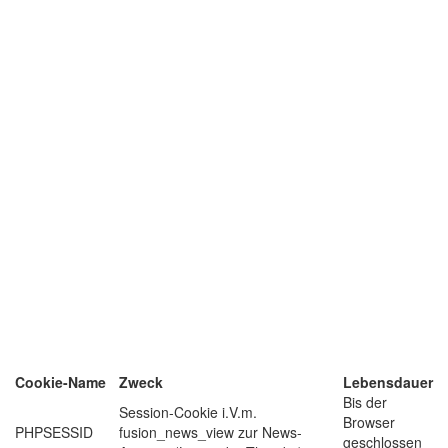
Cookie-Name
Zweck
Lebensdauer
Bis der
Session-Cookie i.V.m.
Browser
PHPSESSID
fusion_news_view zur News-
geschlossen