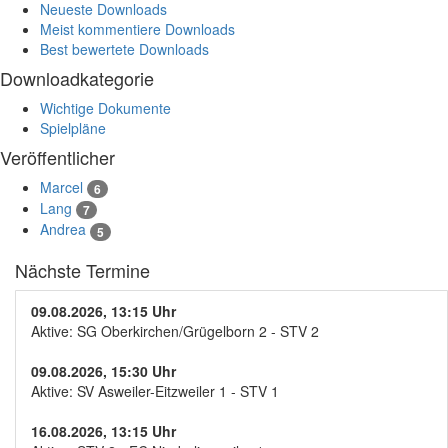
Neueste Downloads
Meist kommentiere Downloads
Best bewertete Downloads
Downloadkategorie
Wichtige Dokumente
Spielpläne
Veröffentlicher
Marcel
6
Lang
7
Andrea
5
Nächste Termine
09.08.2026, 13:15 Uhr
Aktive: SG Oberkirchen/Grügelborn 2 - STV 2
09.08.2026, 15:30 Uhr
Aktive: SV Asweiler-Eitzweiler 1 - STV 1
16.08.2026, 13:15 Uhr