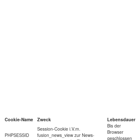
Cookie-Name
Zweck
Lebensdauer
Bis der
Session-Cookie i.V.m.
Browser
PHPSESSID
fusion_news_view zur News-
geschlossen