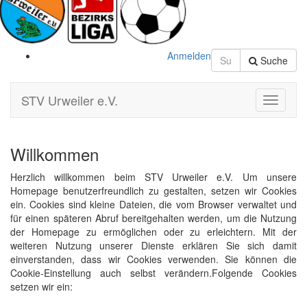
Anmelden
Suche
STV Urweiler e.V.
Toggle
Navigati
Willkommen
Herzlich willkommen beim STV Urweiler e.V. Um unsere
Homepage benutzerfreundlich zu gestalten, setzen wir Cookies
ein. Cookies sind kleine Dateien, die vom Browser verwaltet und
für einen späteren Abruf bereitgehalten werden, um die Nutzung
der Homepage zu ermöglichen oder zu erleichtern. Mit der
weiteren Nutzung unserer Dienste erklären Sie sich damit
einverstanden, dass wir Cookies verwenden. Sie können die
Cookie-Einstellung auch selbst verändern.Folgende Cookies
setzen wir ein: