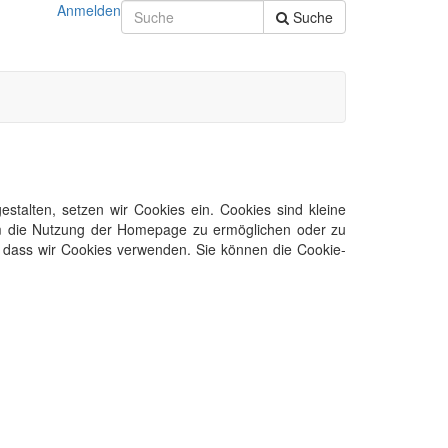
Anmelden
Suche
talten, setzen wir Cookies ein. Cookies sind kleine
 um die Nutzung der Homepage zu ermöglichen oder zu
n, dass wir Cookies verwenden. Sie können die Cookie-