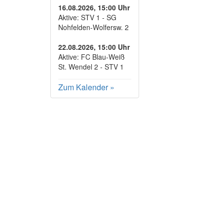
16.08.2026, 15:00 Uhr
Aktive: STV 1 - SG
Nohfelden-Wolfersw. 2
22.08.2026, 15:00 Uhr
Aktive: FC Blau-Weiß
St. Wendel 2 - STV 1
Zum Kalender
»