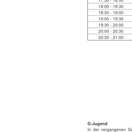
18:00 - 18:30
18:30 - 19:00
19:00 - 19:30
19:30 - 20:00
20:00 - 20:30
20:30 - 21:00
G-Jugend
In der vergangenen Sai