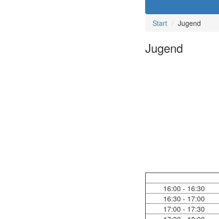
Start
Jugend
Jugend
16:00 - 16:30
16:30 - 17:00
17:00 - 17:30
17:30 - 18:00