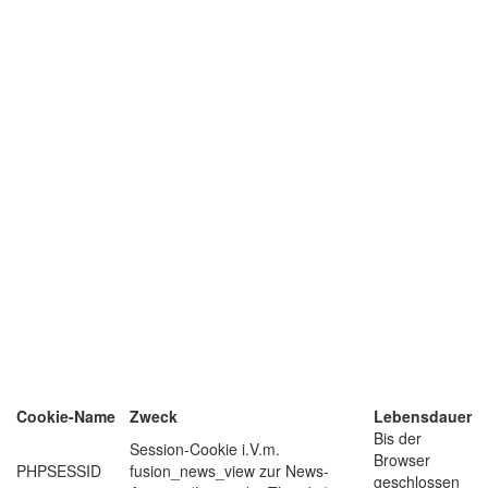
Cookie-Name
Zweck
Lebensdauer
Bis der
Session-Cookie i.V.m.
Browser
PHPSESSID
fusion_news_view zur News-
geschlossen