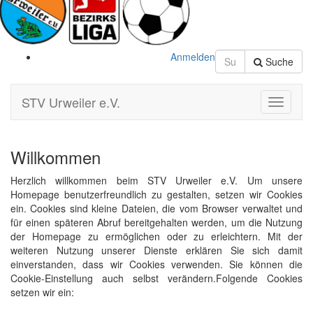
Anmelden
Suche
STV Urweiler e.V.
Toggle
Navigati
Willkommen
Herzlich willkommen beim STV Urweiler e.V. Um unsere
Homepage benutzerfreundlich zu gestalten, setzen wir Cookies
ein. Cookies sind kleine Dateien, die vom Browser verwaltet und
für einen späteren Abruf bereitgehalten werden, um die Nutzung
der Homepage zu ermöglichen oder zu erleichtern. Mit der
weiteren Nutzung unserer Dienste erklären Sie sich damit
einverstanden, dass wir Cookies verwenden. Sie können die
Cookie-Einstellung auch selbst verändern.Folgende Cookies
setzen wir ein: