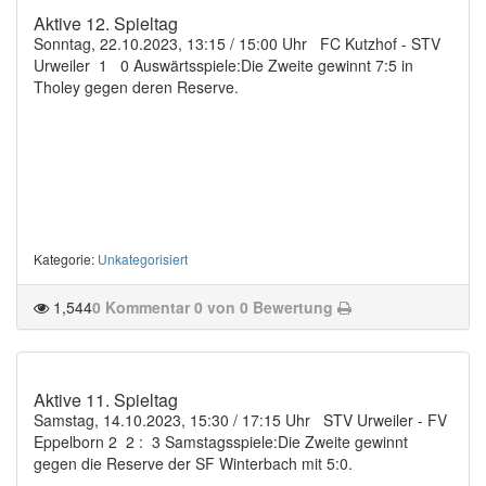
Aktive 12. Spieltag
Sonntag, 22.10.2023, 13:15 / 15:00 Uhr FC Kutzhof - STV
Urweiler 1 0 Auswärtsspiele:Die Zweite gewinnt 7:5 in
Tholey gegen deren Reserve.
Kategorie
:
Unkategorisiert
1,544
0 Kommentar
0 von 0 Bewertung
Aktive 11. Spieltag
Samstag, 14.10.2023, 15:30 / 17:15 Uhr STV Urweiler - FV
Eppelborn 2 2 : 3 Samstagsspiele:Die Zweite gewinnt
gegen die Reserve der SF Winterbach mit 5:0.