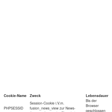
Cookie-Name
Zweck
Lebensdauer
Bis der
Session-Cookie i.V.m.
Browser
PHPSESSID
fusion_news_view zur News-
geschlossen