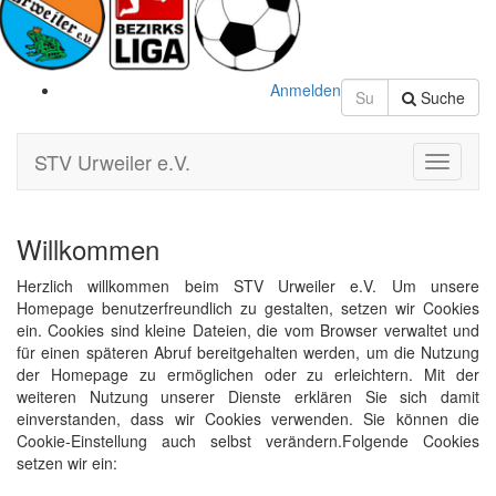
Anmelden
Suche
STV Urweiler e.V.
Toggle
Navigati
Willkommen
Herzlich willkommen beim STV Urweiler e.V. Um unsere
Homepage benutzerfreundlich zu gestalten, setzen wir Cookies
ein. Cookies sind kleine Dateien, die vom Browser verwaltet und
für einen späteren Abruf bereitgehalten werden, um die Nutzung
der Homepage zu ermöglichen oder zu erleichtern. Mit der
weiteren Nutzung unserer Dienste erklären Sie sich damit
einverstanden, dass wir Cookies verwenden. Sie können die
Cookie-Einstellung auch selbst verändern.Folgende Cookies
setzen wir ein: