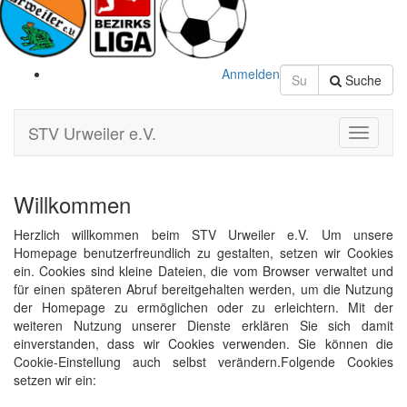
Anmelden
Suche
STV Urweiler e.V.
Toggle
Navigati
Willkommen
Herzlich willkommen beim STV Urweiler e.V. Um unsere
Homepage benutzerfreundlich zu gestalten, setzen wir Cookies
ein. Cookies sind kleine Dateien, die vom Browser verwaltet und
für einen späteren Abruf bereitgehalten werden, um die Nutzung
der Homepage zu ermöglichen oder zu erleichtern. Mit der
weiteren Nutzung unserer Dienste erklären Sie sich damit
einverstanden, dass wir Cookies verwenden. Sie können die
Cookie-Einstellung auch selbst verändern.Folgende Cookies
setzen wir ein: