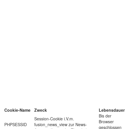
Cookie-Name
Zweck
Lebensdauer
Bis der
Session-Cookie i.V.m.
Browser
PHPSESSID
fusion_news_view zur News-
geschlossen