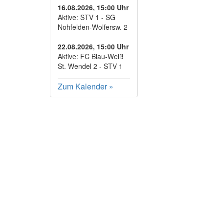
16.08.2026, 15:00 Uhr
Aktive: STV 1 - SG
Nohfelden-Wolfersw. 2
22.08.2026, 15:00 Uhr
Aktive: FC Blau-Weiß
St. Wendel 2 - STV 1
Zum Kalender
»