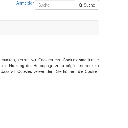
Anmelden
Suche
talten, setzen wir Cookies ein. Cookies sind kleine
 um die Nutzung der Homepage zu ermöglichen oder zu
n, dass wir Cookies verwenden. Sie können die Cookie-