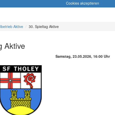
Cookies akzeptieren
lbetrieb Aktive
30. Spieltag Aktive
g Aktive
Samstag, 23.05.2026, 16:00 Uhr