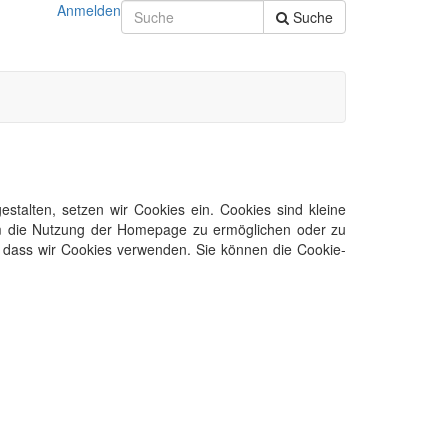
Anmelden
Suche
talten, setzen wir Cookies ein. Cookies sind kleine
 um die Nutzung der Homepage zu ermöglichen oder zu
n, dass wir Cookies verwenden. Sie können die Cookie-