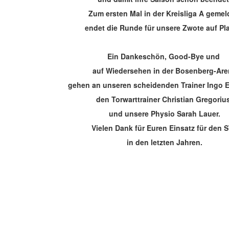
Zum ersten Mal in der Kreisliga A gemel
endet die Runde für unsere Zwote auf Pla
Ein Dankeschön, Good-Bye und
auf Wiedersehen in der Bosenberg-Are
gehen an unseren scheidenden Trainer Ingo 
den Torwarttrainer Christian Gregoriu
und unsere Physio Sarah Lauer.
Vielen Dank für Euren Einsatz für den 
in den letzten Jahren.