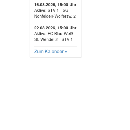
16.08.2026, 15:00 Uhr
Aktive: STV 1 - SG
Nohfelden-Wolfersw. 2
22.08.2026, 15:00 Uhr
Aktive: FC Blau-Weiß
St. Wendel 2 - STV 1
Zum Kalender
»