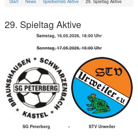
Start
News
Spielbetrieb Aktive
29. Spieltag Aktive
29. Spieltag Aktive
Samstag, 16.05.2026, 18:00 Uhr
Sonntag, 17.05.2026, 15:00 Uhr
SG Peterberg
-
STV Urweiler