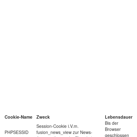
Cookie-Name
Zweck
Lebensdauer
Bis der
Session-Cookie i.V.m.
Browser
PHPSESSID
fusion_news_view zur News-
geschlossen