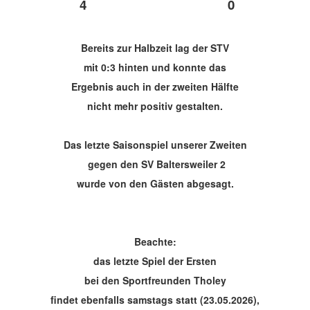
4
0
Bereits zur Halbzeit lag der STV
mit 0:3 hinten und konnte das
Ergebnis auch in der zweiten Hälfte
nicht mehr positiv gestalten.
Das letzte Saisonspiel unserer Zweiten
gegen den SV Baltersweiler 2
wurde von den Gästen abgesagt.
Beachte:
das letzte Spiel der Ersten
bei den Sportfreunden Tholey
findet ebenfalls samstags statt (23.05.2026),