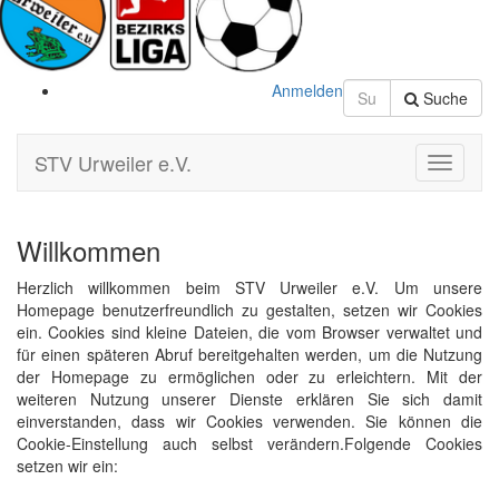
Anmelden
Suche
STV Urweiler e.V.
Toggle
Navigati
Willkommen
Herzlich willkommen beim STV Urweiler e.V. Um unsere
Homepage benutzerfreundlich zu gestalten, setzen wir Cookies
ein. Cookies sind kleine Dateien, die vom Browser verwaltet und
für einen späteren Abruf bereitgehalten werden, um die Nutzung
der Homepage zu ermöglichen oder zu erleichtern. Mit der
weiteren Nutzung unserer Dienste erklären Sie sich damit
einverstanden, dass wir Cookies verwenden. Sie können die
Cookie-Einstellung auch selbst verändern.Folgende Cookies
setzen wir ein: