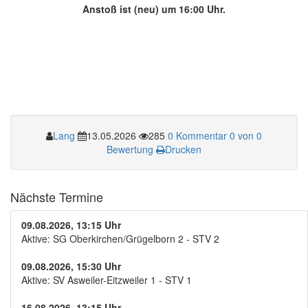
Anstoß ist (neu) um 16:00 Uhr.
Lang
13.05.2026
285
0 Kommentar
0 von 0
Bewertung
Drucken
Nächste Termine
09.08.2026, 13:15 Uhr
Aktive: SG Oberkirchen/Grügelborn 2 - STV 2
09.08.2026, 15:30 Uhr
Aktive: SV Asweiler-Eitzweiler 1 - STV 1
16.08.2026, 13:15 Uhr