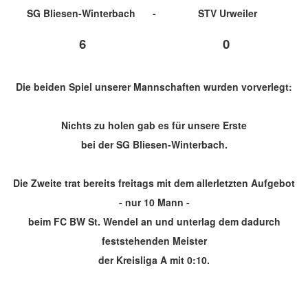
SG Bliesen-Winterbach
-
STV Urweiler
6
0
Die beiden Spiel unserer Mannschaften wurden vorverlegt:
Nichts zu holen gab es für unsere Erste
bei der SG Bliesen-Winterbach.
Die Zweite trat bereits freitags mit dem allerletzten Aufgebot
- nur 10 Mann -
beim FC BW St. Wendel an und unterlag dem dadurch
feststehenden Meister
der Kreisliga A mit 0:10.