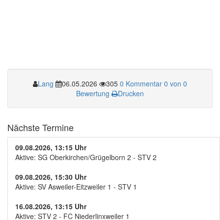
Lang
06.05.2026
305
0 Kommentar
0 von 0
Bewertung
Drucken
Nächste Termine
09.08.2026, 13:15 Uhr
Aktive: SG Oberkirchen/Grügelborn 2 - STV 2
09.08.2026, 15:30 Uhr
Aktive: SV Asweiler-Eitzweiler 1 - STV 1
16.08.2026, 13:15 Uhr
Aktive: STV 2 - FC Niederlinxweiler 1