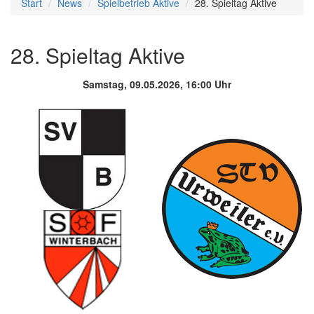
Start
News
Spielbetrieb Aktive
28. Spieltag Aktive
28. Spieltag Aktive
Samstag, 09.05.2026, 16:00 Uhr