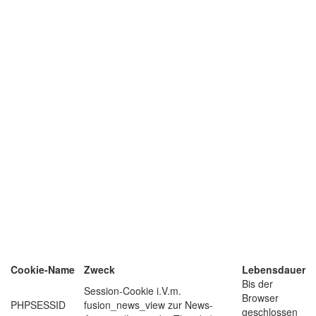
Cookie-Name
Zweck
Lebensdauer
Bis der
Session-Cookie i.V.m.
Browser
PHPSESSID
fusion_news_view zur News-
geschlossen