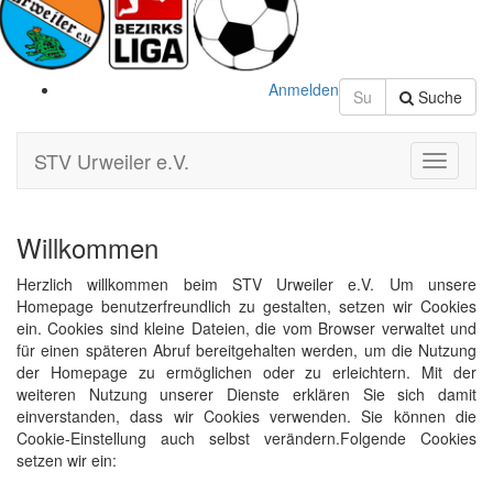
Anmelden
Suche
STV Urweiler e.V.
Toggle
Navigati
Willkommen
Herzlich willkommen beim STV Urweiler e.V. Um unsere
Homepage benutzerfreundlich zu gestalten, setzen wir Cookies
ein. Cookies sind kleine Dateien, die vom Browser verwaltet und
für einen späteren Abruf bereitgehalten werden, um die Nutzung
der Homepage zu ermöglichen oder zu erleichtern. Mit der
weiteren Nutzung unserer Dienste erklären Sie sich damit
einverstanden, dass wir Cookies verwenden. Sie können die
Cookie-Einstellung auch selbst verändern.Folgende Cookies
setzen wir ein: