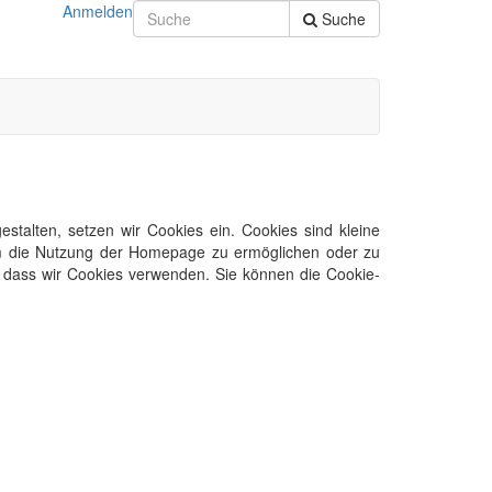
Anmelden
Suche
talten, setzen wir Cookies ein. Cookies sind kleine
 um die Nutzung der Homepage zu ermöglichen oder zu
n, dass wir Cookies verwenden. Sie können die Cookie-