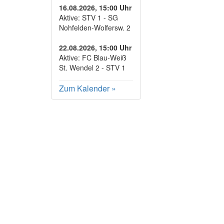
16.08.2026, 15:00 Uhr
Aktive: STV 1 - SG
Nohfelden-Wolfersw. 2
22.08.2026, 15:00 Uhr
Aktive: FC Blau-Weiß
St. Wendel 2 - STV 1
Zum Kalender
»