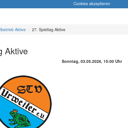
Cookies akzeptieren
lbetrieb Aktive
27. Spieltag Aktive
g Aktive
Sonntag, 03.05.2026, 15:00 Uhr