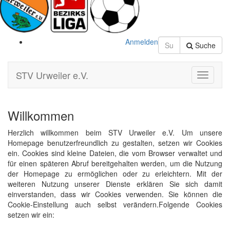
Anmelden
Suche
STV Urweiler e.V.
Toggle
Navigati
Willkommen
Herzlich willkommen beim STV Urweiler e.V. Um unsere
Homepage benutzerfreundlich zu gestalten, setzen wir Cookies
ein. Cookies sind kleine Dateien, die vom Browser verwaltet und
für einen späteren Abruf bereitgehalten werden, um die Nutzung
der Homepage zu ermöglichen oder zu erleichtern. Mit der
weiteren Nutzung unserer Dienste erklären Sie sich damit
einverstanden, dass wir Cookies verwenden. Sie können die
Cookie-Einstellung auch selbst verändern.Folgende Cookies
setzen wir ein: