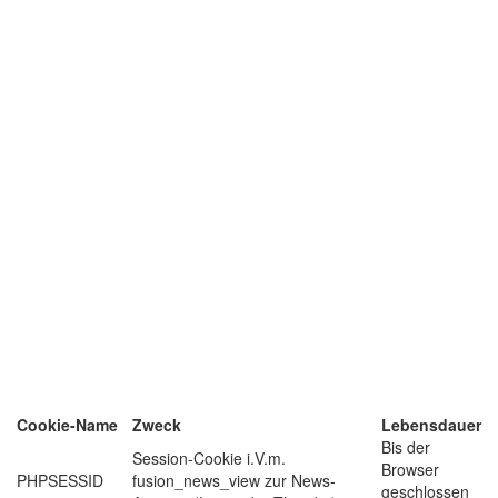
Cookie-Name
Zweck
Lebensdauer
Bis der
Session-Cookie i.V.m.
Browser
PHPSESSID
fusion_news_view zur News-
geschlossen