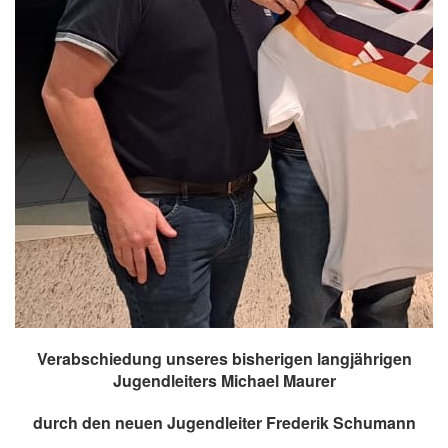
Verabschiedung unseres bisherigen langjährigen
Jugendleiters Michael Maurer
durch den neuen Jugendleiter Frederik Schumann