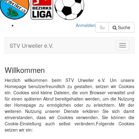
Anmelden
Suche
STV Urweiler e.V.
Toggle
Navigati
Willkommen
Herzlich willkommen beim STV Urweiler e.V. Um unsere
Homepage benutzerfreundlich zu gestalten, setzen wir Cookies
ein. Cookies sind kleine Dateien, die vom Browser verwaltet und
für einen späteren Abruf bereitgehalten werden, um die Nutzung
der Homepage zu ermöglichen oder zu erleichtern. Mit der
weiteren Nutzung unserer Dienste erklären Sie sich damit
einverstanden, dass wir Cookies verwenden. Sie können die
Cookie-Einstellung auch selbst verändern.Folgende Cookies
setzen wir ein: