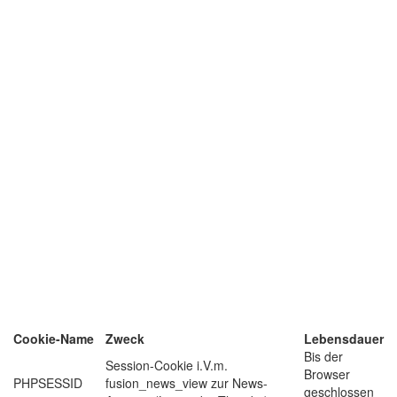
Cookie-Name
Zweck
Lebensdauer
Bis der
Session-Cookie i.V.m.
Browser
PHPSESSID
fusion_news_view zur News-
geschlossen