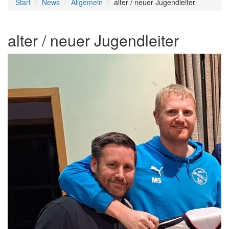
Start
News
Allgemein
alter / neuer Jugendleiter
alter / neuer Jugendleiter