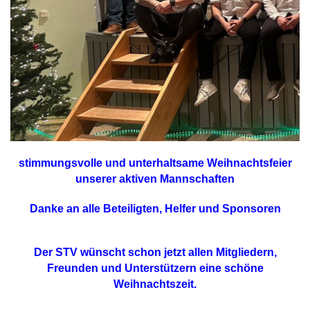
stimmungsvolle und unterhaltsame Weihnachtsfeier
unserer aktiven Mannschaften
Danke an alle Beteiligten, Helfer und Sponsoren
Der STV wünscht schon jetzt allen Mitgliedern,
Freunden und Unterstützern eine schöne
Weihnachtszeit.