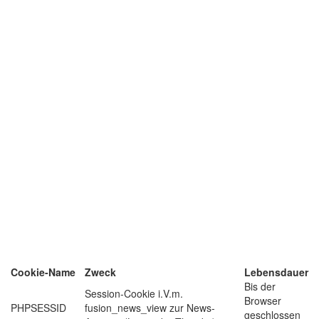
Cookie-Name
Zweck
Lebensdauer
Bis der
Session-Cookie i.V.m.
Browser
PHPSESSID
fusion_news_view zur News-
geschlossen