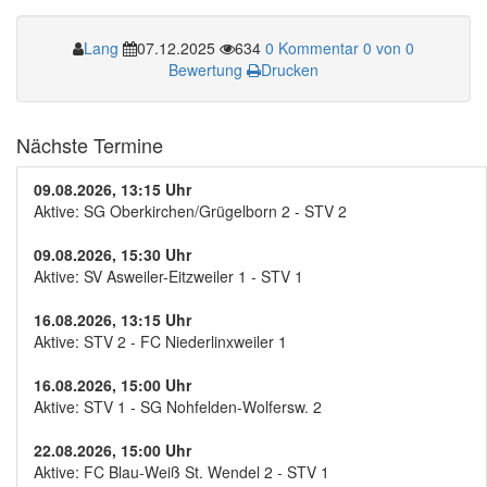
Lang
07.12.2025
634
0 Kommentar
0 von 0
Bewertung
Drucken
Nächste Termine
09.08.2026, 13:15 Uhr
Aktive: SG Oberkirchen/Grügelborn 2 - STV 2
09.08.2026, 15:30 Uhr
Aktive: SV Asweiler-Eitzweiler 1 - STV 1
16.08.2026, 13:15 Uhr
Aktive: STV 2 - FC Niederlinxweiler 1
16.08.2026, 15:00 Uhr
Aktive: STV 1 - SG Nohfelden-Wolfersw. 2
22.08.2026, 15:00 Uhr
Aktive: FC Blau-Weiß St. Wendel 2 - STV 1