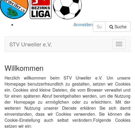
Anmelden
Suche
STV Urweiler e.V.
Toggle
Navigati
Willkommen
Herzlich willkommen beim STV Urweiler e.V. Um unsere
Homepage benutzerfreundlich zu gestalten, setzen wir Cookies
ein. Cookies sind kleine Dateien, die vom Browser verwaltet und
für einen späteren Abruf bereitgehalten werden, um die Nutzung
der Homepage zu ermöglichen oder zu erleichtern. Mit der
weiteren Nutzung unserer Dienste erklären Sie sich damit
einverstanden, dass wir Cookies verwenden. Sie können die
Cookie-Einstellung auch selbst verändern.Folgende Cookies
setzen wir ein: