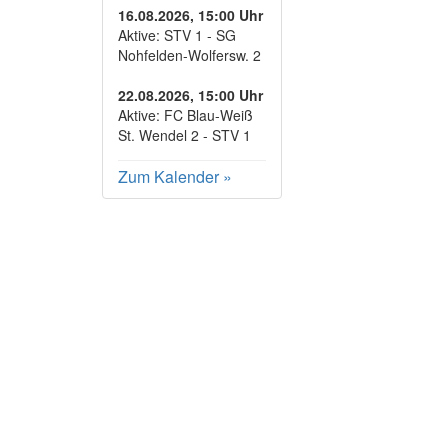
16.08.2026, 15:00 Uhr
Aktive: STV 1 - SG
Nohfelden-Wolfersw. 2
22.08.2026, 15:00 Uhr
Aktive: FC Blau-Weiß
St. Wendel 2 - STV 1
Zum Kalender
»