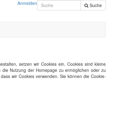
Anmelden
Suche
talten, setzen wir Cookies ein. Cookies sind kleine
 um die Nutzung der Homepage zu ermöglichen oder zu
n, dass wir Cookies verwenden. Sie können die Cookie-