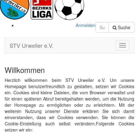
Anmelden
Suche
STV Urweiler e.V.
Toggle
Navigati
Willkommen
Herzlich willkommen beim STV Urweiler e.V. Um unsere
Homepage benutzerfreundlich zu gestalten, setzen wir Cookies
ein. Cookies sind kleine Dateien, die vom Browser verwaltet und
für einen späteren Abruf bereitgehalten werden, um die Nutzung
der Homepage zu ermöglichen oder zu erleichtern. Mit der
weiteren Nutzung unserer Dienste erklären Sie sich damit
einverstanden, dass wir Cookies verwenden. Sie können die
Cookie-Einstellung auch selbst verändern.Folgende Cookies
setzen wir ein: