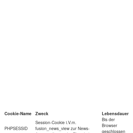
Cookie-Name
Zweck
Lebensdauer
Bis der
Session-Cookie i.V.m.
Browser
PHPSESSID
fusion_news_view zur News-
geschlossen