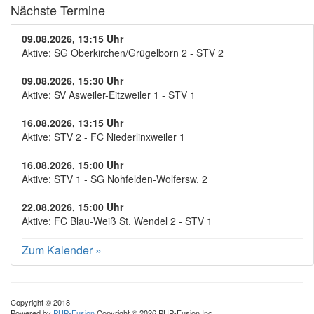
Nächste Termine
09.08.2026, 13:15 Uhr
Aktive: SG Oberkirchen/Grügelborn 2 - STV 2
09.08.2026, 15:30 Uhr
Aktive: SV Asweiler-Eitzweiler 1 - STV 1
16.08.2026, 13:15 Uhr
Aktive: STV 2 - FC Niederlinxweiler 1
16.08.2026, 15:00 Uhr
Aktive: STV 1 - SG Nohfelden-Wolfersw. 2
22.08.2026, 15:00 Uhr
Aktive: FC Blau-Weiß St. Wendel 2 - STV 1
Zum Kalender
»
Copyright © 2018
Powered by
PHP-Fusion
Copyright © 2026 PHP-Fusion Inc