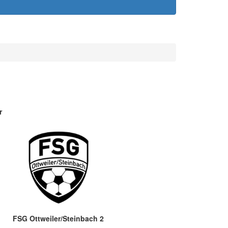
r
FSG Ottweiler/Steinbach 2