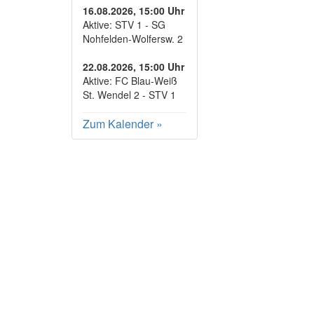
16.08.2026, 15:00 Uhr
Aktive: STV 1 - SG
Nohfelden-Wolfersw. 2
22.08.2026, 15:00 Uhr
Aktive: FC Blau-Weiß
St. Wendel 2 - STV 1
Zum Kalender
»