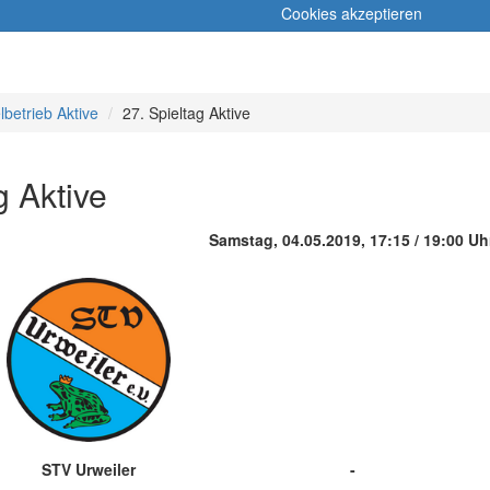
Cookies akzeptieren
lbetrieb Aktive
27. Spieltag Aktive
g Aktive
Samstag, 04.05.2019, 17:15 / 19:00 Uh
STV Urweiler
-