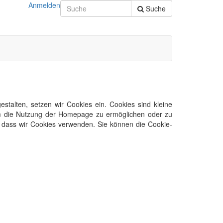
Anmelden
Suche
talten, setzen wir Cookies ein. Cookies sind kleine
 um die Nutzung der Homepage zu ermöglichen oder zu
n, dass wir Cookies verwenden. Sie können die Cookie-