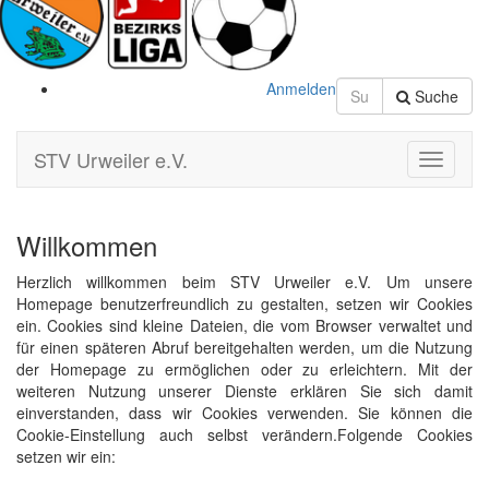
Anmelden
Suche
STV Urweiler e.V.
Toggle
Navigati
Willkommen
Herzlich willkommen beim STV Urweiler e.V. Um unsere
Homepage benutzerfreundlich zu gestalten, setzen wir Cookies
ein. Cookies sind kleine Dateien, die vom Browser verwaltet und
für einen späteren Abruf bereitgehalten werden, um die Nutzung
der Homepage zu ermöglichen oder zu erleichtern. Mit der
weiteren Nutzung unserer Dienste erklären Sie sich damit
einverstanden, dass wir Cookies verwenden. Sie können die
Cookie-Einstellung auch selbst verändern.Folgende Cookies
setzen wir ein: