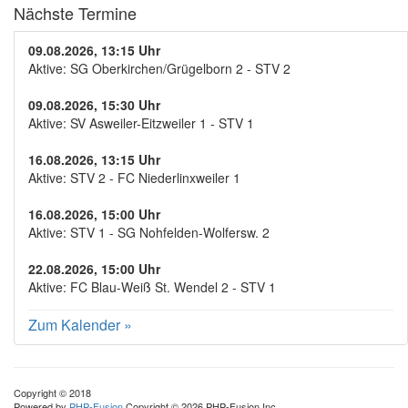
Nächste Termine
09.08.2026, 13:15 Uhr
Aktive: SG Oberkirchen/Grügelborn 2 - STV 2
09.08.2026, 15:30 Uhr
Aktive: SV Asweiler-Eitzweiler 1 - STV 1
16.08.2026, 13:15 Uhr
Aktive: STV 2 - FC Niederlinxweiler 1
16.08.2026, 15:00 Uhr
Aktive: STV 1 - SG Nohfelden-Wolfersw. 2
22.08.2026, 15:00 Uhr
Aktive: FC Blau-Weiß St. Wendel 2 - STV 1
Zum Kalender
»
Copyright © 2018
Powered by
PHP-Fusion
Copyright © 2026 PHP-Fusion Inc