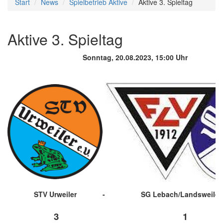
Start
News
Spielbetrieb Aktive
Aktive 3. Spieltag
Aktive 3. Spieltag
Sonntag, 20.08.2023, 15:00 Uhr
STV Urweiler
-
SG Lebach/Landsweiler
3
1