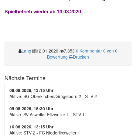
Spielbetrieb wieder ab 14.03.2020
Lang
12.01.2020
7,353
0 Kommentar
0 von 0
Bewertung
Drucken
Nächste Termine
09.08.2026, 13:15 Uhr
Aktive: SG Oberkirchen/Grügelborn 2 - STV 2
09.08.2026, 15:30 Uhr
Aktive: SV Asweiler-Eitzweiler 1 - STV 1
16.08.2026, 13:15 Uhr
Aktive: STV 2 - FC Niederlinxweiler 1