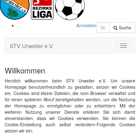
Anmelden
Suche
STV Urweiler e.V.
Toggle
Navigati
Willkommen
Herzlich willkommen beim STV Urweiler e.V. Um unsere
Homepage benutzerfreundlich zu gestalten, setzen wir Cookies
ein. Cookies sind kleine Dateien, die vom Browser verwaltet und
für einen späteren Abruf bereitgehalten werden, um die Nutzung
der Homepage zu ermöglichen oder zu erleichtern. Mit der
weiteren Nutzung unserer Dienste erklären Sie sich damit
einverstanden, dass wir Cookies verwenden. Sie können die
Cookie-Einstellung auch selbst verändern.Folgende Cookies
setzen wir ein: