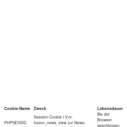
Cookie-Name
Zweck
Lebensdauer
Bis der
Session-Cookie i.V.m.
Browser
PHPSESSID
fusion_news_view zur News-
geschlossen