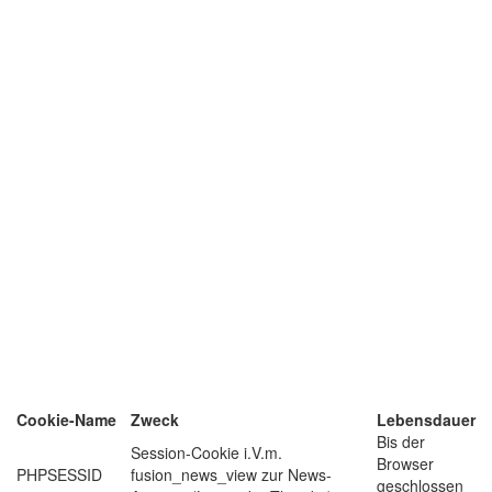
Cookie-Name
Zweck
Lebensdauer
Bis der
Session-Cookie i.V.m.
Browser
PHPSESSID
fusion_news_view zur News-
geschlossen