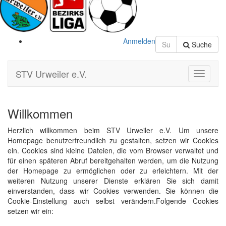
Anmelden
Suche
STV Urweiler e.V.
Toggle
Navigati
Willkommen
Herzlich willkommen beim STV Urweiler e.V. Um unsere
Homepage benutzerfreundlich zu gestalten, setzen wir Cookies
ein. Cookies sind kleine Dateien, die vom Browser verwaltet und
für einen späteren Abruf bereitgehalten werden, um die Nutzung
der Homepage zu ermöglichen oder zu erleichtern. Mit der
weiteren Nutzung unserer Dienste erklären Sie sich damit
einverstanden, dass wir Cookies verwenden. Sie können die
Cookie-Einstellung auch selbst verändern.Folgende Cookies
setzen wir ein: