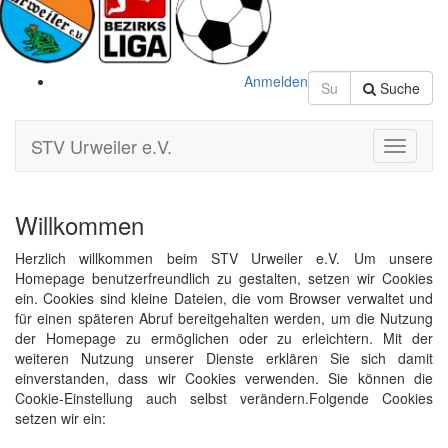
Anmelden
Suche
STV Urweiler e.V.
Toggle
Navigati
Willkommen
Herzlich willkommen beim STV Urweiler e.V. Um unsere
Homepage benutzerfreundlich zu gestalten, setzen wir Cookies
ein. Cookies sind kleine Dateien, die vom Browser verwaltet und
für einen späteren Abruf bereitgehalten werden, um die Nutzung
der Homepage zu ermöglichen oder zu erleichtern. Mit der
weiteren Nutzung unserer Dienste erklären Sie sich damit
einverstanden, dass wir Cookies verwenden. Sie können die
Cookie-Einstellung auch selbst verändern.Folgende Cookies
setzen wir ein: