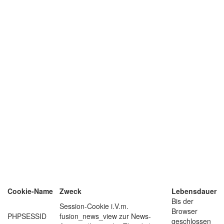
Cookie-Name
Zweck
Lebensdauer
Bis der
Session-Cookie i.V.m.
Browser
PHPSESSID
fusion_news_view zur News-
geschlossen