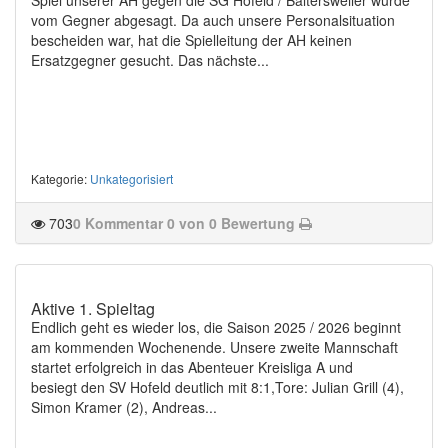
vom Gegner abgesagt. Da auch unsere Personalsituation
bescheiden war, hat die Spielleitung der AH keinen
Ersatzgegner gesucht. Das nächste...
Kategorie
:
Unkategorisiert
703
0 Kommentar
0 von 0 Bewertung
Aktive 1. Spieltag
Endlich geht es wieder los, die Saison 2025 / 2026 beginnt
am kommenden Wochenende. Unsere zweite Mannschaft
startet erfolgreich in das Abenteuer Kreisliga A und
besiegt den SV Hofeld deutlich mit 8:1,Tore: Julian Grill (4),
Simon Kramer (2), Andreas...