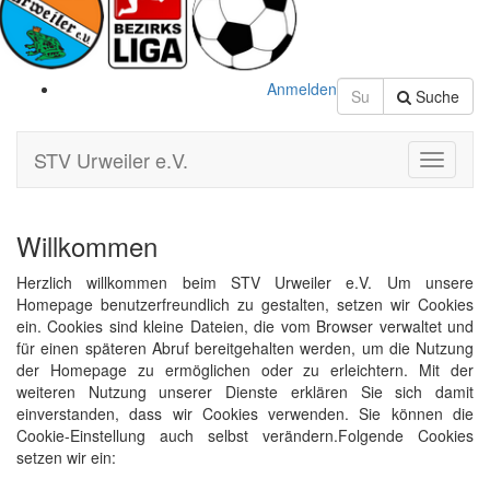
Anmelden
Suche
STV Urweiler e.V.
Toggle
Navigati
Willkommen
Herzlich willkommen beim STV Urweiler e.V. Um unsere
Homepage benutzerfreundlich zu gestalten, setzen wir Cookies
ein. Cookies sind kleine Dateien, die vom Browser verwaltet und
für einen späteren Abruf bereitgehalten werden, um die Nutzung
der Homepage zu ermöglichen oder zu erleichtern. Mit der
weiteren Nutzung unserer Dienste erklären Sie sich damit
einverstanden, dass wir Cookies verwenden. Sie können die
Cookie-Einstellung auch selbst verändern.Folgende Cookies
setzen wir ein: