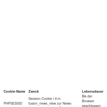
Cookie-Name
Zweck
Lebensdauer
Bis der
Session-Cookie i.V.m.
Browser
PHPSESSID
fusion_news_view zur News-
geschlossen