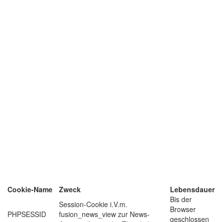
Cookie-Name
Zweck
Lebensdauer
Bis der
Session-Cookie i.V.m.
Browser
PHPSESSID
fusion_news_view zur News-
geschlossen