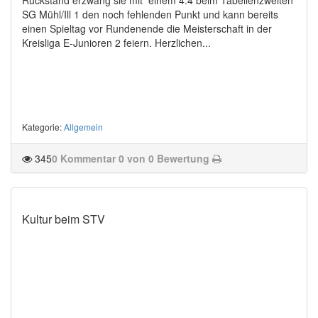
SG Mühl/Ill 1 den noch fehlenden Punkt und kann bereits
einen Spieltag vor Rundenende die Meisterschaft in der
Kreisliga E-Junioren 2 feiern. Herzlichen...
Kategorie
:
Allgemein
345
0 Kommentar
0 von 0 Bewertung
Kultur beim STV