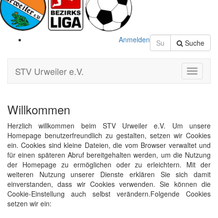
Anmelden
Suche
STV Urweiler e.V.
Toggle
Navigati
Willkommen
Herzlich willkommen beim STV Urweiler e.V. Um unsere
Homepage benutzerfreundlich zu gestalten, setzen wir Cookies
ein. Cookies sind kleine Dateien, die vom Browser verwaltet und
für einen späteren Abruf bereitgehalten werden, um die Nutzung
der Homepage zu ermöglichen oder zu erleichtern. Mit der
weiteren Nutzung unserer Dienste erklären Sie sich damit
einverstanden, dass wir Cookies verwenden. Sie können die
Cookie-Einstellung auch selbst verändern.Folgende Cookies
setzen wir ein: